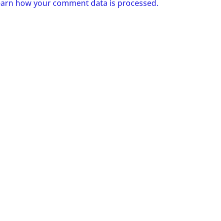
arn how your comment data is processed.