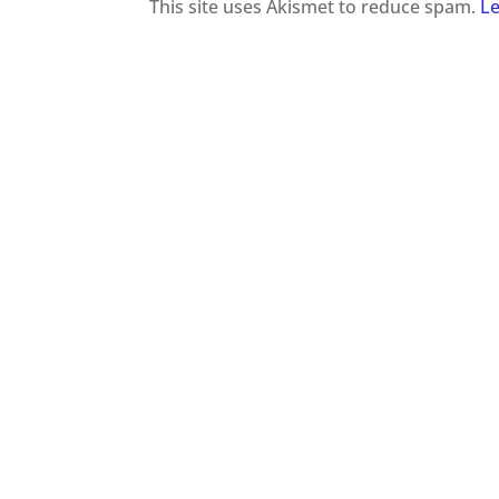
This site uses Akismet to reduce spam.
Le