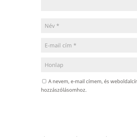
A nevem, e-mail címem, és weboldal
hozzászólásomhoz.