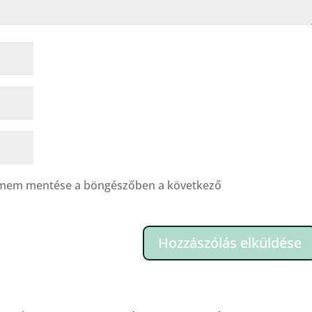
címem mentése a böngészőben a következő