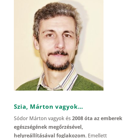
Szia, Márton vagyok…
Sódor Márton vagyok és
2008 óta az emberek
egészségének megőrzésével,
helyreállításával foglakozom
. Emellett