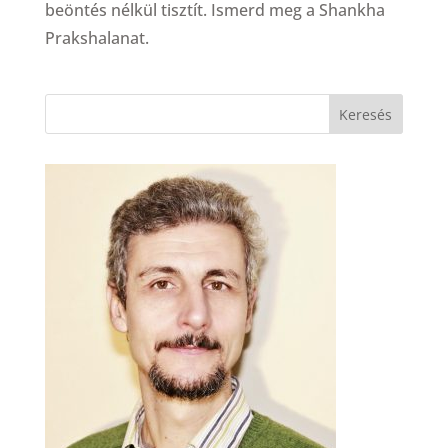
beöntés nélkül tisztít. Ismerd meg a Shankha
Prakshalanat.