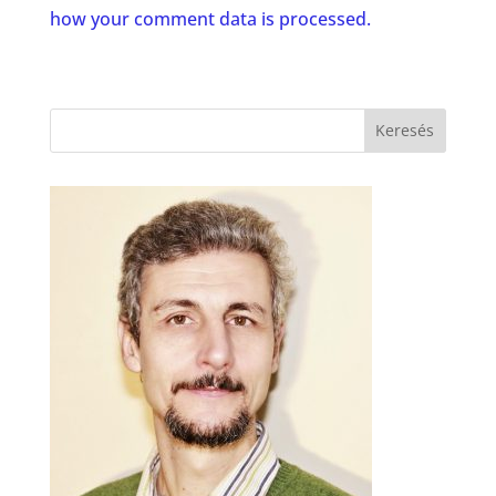
how your comment data is processed.