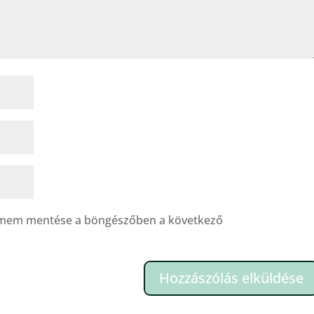
címem mentése a böngészőben a következő