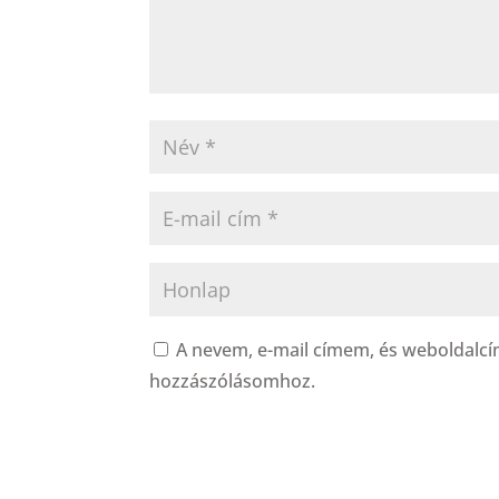
A nevem, e-mail címem, és weboldal
hozzászólásomhoz.