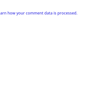
arn how your comment data is processed.