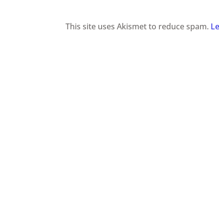
This site uses Akismet to reduce spam.
Le